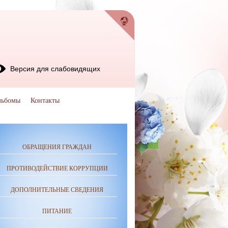
Версия для слабовидящих
льбомы
Контакты
ОБРАЩЕНИЯ ГРАЖДАН
ПРОТИВОДЕЙСТВИЕ КОРРУПЦИИ
ДОПОЛНИТЕЛЬНЫЕ СВЕДЕНИЯ
ПИТАНИЕ