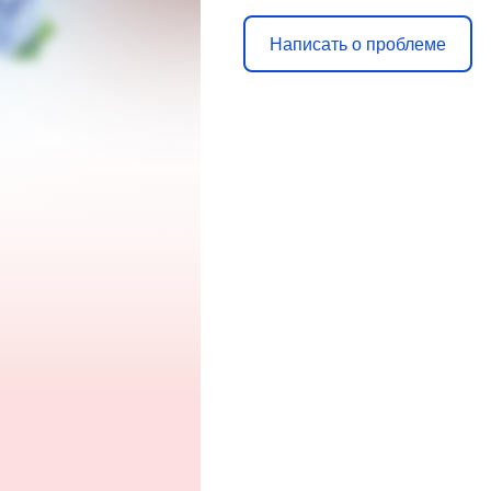
Написать о проблеме