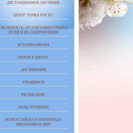
ДИСТАНЦИОННОЕ ОБУЧЕНИЕ
ЦЕНТР "ТОЧКА РОСТА"
СВЕДЕНИЯ ОБ ОРГАНИЗАЦИИ ОТДЫХА
ДЕТЕЙ И ИХ ОЗДОРОВЛЕНИИ
ИСТОРИЯ ШКОЛЫ
ПРИЕМ В ШКОЛУ
ДОСТИЖЕНИЯ
УЧАЩИМСЯ
РАСПИСАНИЕ
АКТЫ, ПРОВЕРКИ
ВСЕРОССИЙСКАЯ ОЛИМПИАДА
ШКОЛЬНИКОВ, ВПР