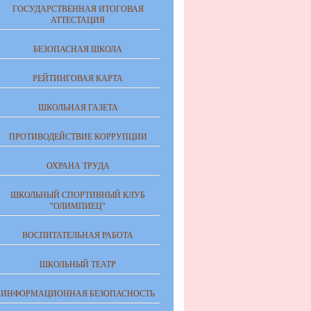
ГОСУДАРСТВЕННАЯ ИТОГОВАЯ
АТТЕСТАЦИЯ
БЕЗОПАСНАЯ ШКОЛА
РЕЙТИНГОВАЯ КАРТА
ШКОЛЬНАЯ ГАЗЕТА
ПРОТИВОДЕЙСТВИЕ КОРРУПЦИИ
ОХРАНА ТРУДА
ШКОЛЬНЫЙ СПОРТИВНЫЙ КЛУБ
"ОЛИМПИЕЦ"
ВОСПИТАТЕЛЬНАЯ РАБОТА
ШКОЛЬНЫЙ ТЕАТР
ИНФОРМАЦИОННАЯ БЕЗОПАСНОСТЬ