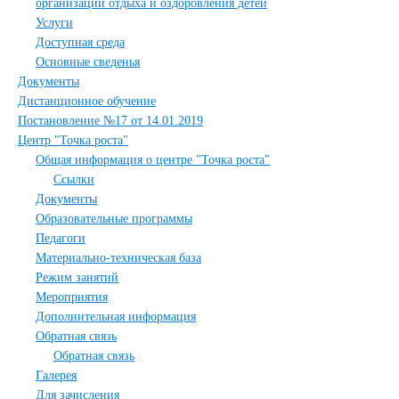
организации отдыха и оздоровления детей
Услуги
Доступная среда
Основные сведенья
Документы
Дистанционное обучение
Постановление №17 от 14.01.2019
Центр "Точка роста"
Общая информация о центре "Точка роста"
Ссылки
Документы
Образовательные программы
Педагоги
Материально-техническая база
Режим занятий
Мероприятия
Дополнительная информация
Обратная связь
Обратная связь
Галерея
Для зачисления