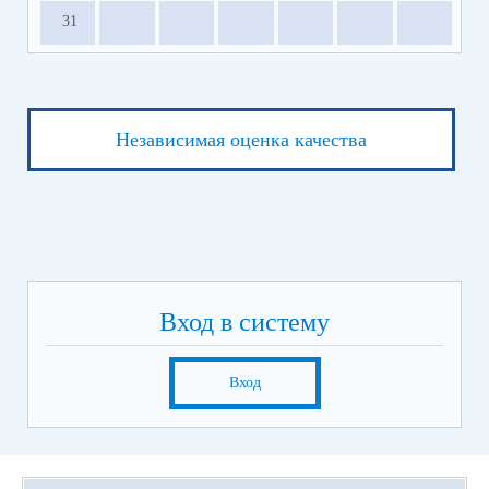
31
Независимая оценка качества
Вход в систему
Вход