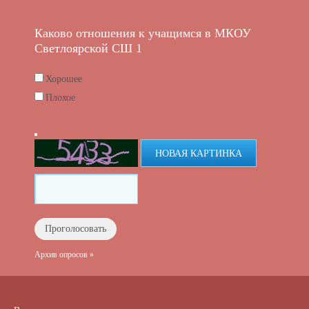
Каково отношения к учащимся в МКОУ
Светлоярской СШ 1
Хорошее
Плохое
НОВАЯ КАРТИНКА
Архив опросов »