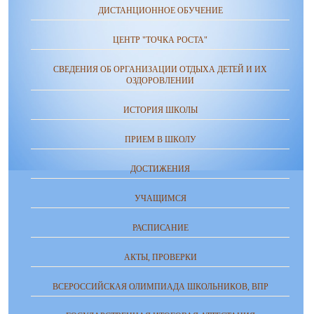
ДИСТАНЦИОННОЕ ОБУЧЕНИЕ
ЦЕНТР "ТОЧКА РОСТА"
СВЕДЕНИЯ ОБ ОРГАНИЗАЦИИ ОТДЫХА ДЕТЕЙ И ИХ
ОЗДОРОВЛЕНИИ
ИСТОРИЯ ШКОЛЫ
ПРИЕМ В ШКОЛУ
ДОСТИЖЕНИЯ
УЧАЩИМСЯ
РАСПИСАНИЕ
АКТЫ, ПРОВЕРКИ
ВСЕРОССИЙСКАЯ ОЛИМПИАДА ШКОЛЬНИКОВ, ВПР