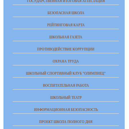
ГОСУДАРСТВЕННАЯ ИТОГОВАЯ АТТЕСТАЦИЯ
БЕЗОПАСНАЯ ШКОЛА
РЕЙТИНГОВАЯ КАРТА
ШКОЛЬНАЯ ГАЗЕТА
ПРОТИВОДЕЙСТВИЕ КОРРУПЦИИ
ОХРАНА ТРУДА
ШКОЛЬНЫЙ СПОРТИВНЫЙ КЛУБ "ОЛИМПИЕЦ"
ВОСПИТАТЕЛЬНАЯ РАБОТА
ШКОЛЬНЫЙ ТЕАТР
ИНФОРМАЦИОННАЯ БЕЗОПАСНОСТЬ
ПРОЕКТ ШКОЛА ПОЛНОГО ДНЯ