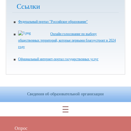
Ссылки
Федеральный портал "Российское образование"
Онлайн голосование по выбору
общественных территорий, которые первыми благоустроят в 2024
году
Официальный интернет-портал государственных услуг
Сведения об образовательной организации
Опрос