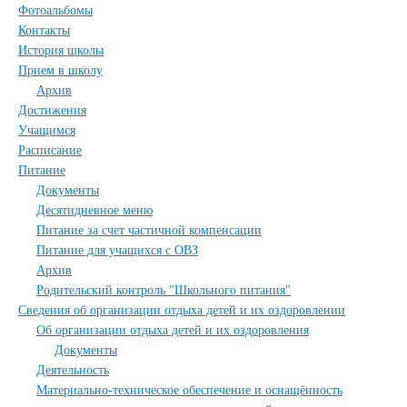
Фотоальбомы
Контакты
История школы
Прием в школу
Архив
Достижения
Учащимся
Расписание
Питание
Документы
Десятидневное меню
Питание за счет частичной компенсации
Питание для учащихся с ОВЗ
Архив
Родительский контроль "Школьного питания"
Сведения об организации отдыха детей и их оздоровлении
Об организации отдыха детей и их оздоровления
Документы
Деятельность
Материально-техническое обеспечение и оснащённость