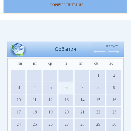
ГОРЯЧЕЕ ПИТАНИЕ
Август
События
пн
вт
ср
чт
пт
сб
вс
1
2
3
4
5
6
7
8
9
10
11
12
13
14
15
16
17
18
19
20
21
22
23
24
25
26
27
28
29
30