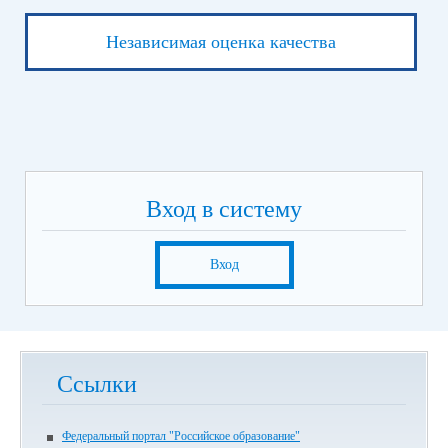
Независимая оценка качества
Вход в систему
Вход
Ссылки
Федеральный портал "Российское образование"