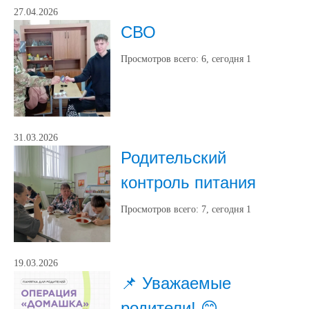
27.04.2026
СВО
Просмотров всего:
6
, сегодня
1
31.03.2026
Родительский
контроль питания
Просмотров всего:
7
, сегодня
1
19.03.2026
📌 Уважаемые
родители! 😊