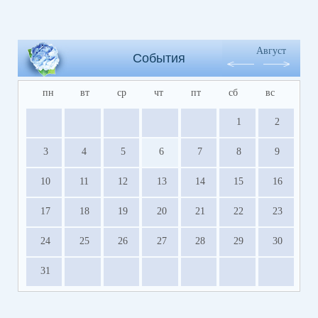
Август
События
пн
вт
ср
чт
пт
сб
вс
1
2
3
4
5
6
7
8
9
10
11
12
13
14
15
16
17
18
19
20
21
22
23
24
25
26
27
28
29
30
31