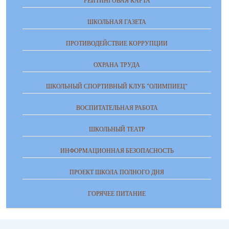
РЕЙТИНГОВАЯ КАРТА
ШКОЛЬНАЯ ГАЗЕТА
ПРОТИВОДЕЙСТВИЕ КОРРУПЦИИ
ОХРАНА ТРУДА
ШКОЛЬНЫЙ СПОРТИВНЫЙ КЛУБ "ОЛИМПИЕЦ"
ВОСПИТАТЕЛЬНАЯ РАБОТА
ШКОЛЬНЫЙ ТЕАТР
ИНФОРМАЦИОННАЯ БЕЗОПАСНОСТЬ
ПРОЕКТ ШКОЛА ПОЛНОГО ДНЯ
ГОРЯЧЕЕ ПИТАНИЕ