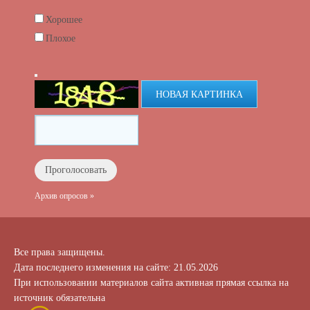
Хорошее
Плохое
НОВАЯ КАРТИНКА
Архив опросов »
Все права защищены.
Дата последнего изменения на сайте: 21.05.2026
При использовании материалов сайта активная прямая ссылка на
источник обязательна