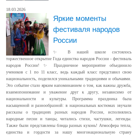
18.03.2026
Яркие моменты
фестиваля народов
России
✨ В нашей школе состоялось
торжественное открытие Года единства народов России - фестиваль
народов России! ✨ Праздничное мероприятие объединило
учеников с 1 по 11 класс, ведь каждый класс представил свою
национальность, поделился уникальными традициями и обычаями.
Это событие стало ярким напоминанием о том, как важны дружба,
взаимопонимание и уважение друг к другу, независимо от
национальности и культуры. Программа праздника была
насыщенной и разнообразной: в национальных костюмах звучали
рассказы о традициях разных народов России, исполнялись
народные песни и танцы, читались стихи, частушки, легенды.
Также были представлены блюда разных кухонь! Атмосфера тепла,
единства и гордости за нашу многонациональную страну