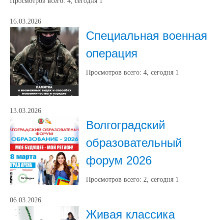
Просмотров всего:
4
, сегодня
1
16.03.2026
Специальная военная
операция
Просмотров всего:
4
, сегодня
1
13.03.2026
Волгоградский
образовательный
форум 2026
Просмотров всего:
2
, сегодня
1
06.03.2026
Живая классика