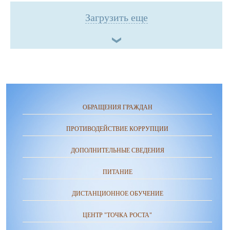
Загрузить еще
ОБРАЩЕНИЯ ГРАЖДАН
ПРОТИВОДЕЙСТВИЕ КОРРУПЦИИ
ДОПОЛНИТЕЛЬНЫЕ СВЕДЕНИЯ
ПИТАНИЕ
ДИСТАНЦИОННОЕ ОБУЧЕНИЕ
ЦЕНТР "ТОЧКА РОСТА"