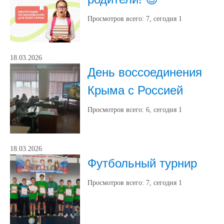
Просмотров всего:
7
, сегодня
1
18.03.2026
День воссоединения
Крыма с Россией
Просмотров всего:
6
, сегодня
1
18.03.2026
Футбольный турнир
Просмотров всего:
7
, сегодня
1