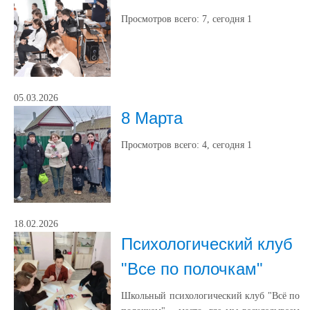
Просмотров всего:
7
, сегодня
1
05.03.2026
8 Марта
Просмотров всего:
4
, сегодня
1
18.02.2026
Психологический клуб
"Все по полочкам"
Школьный психологический клуб "Всё по