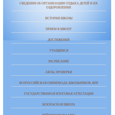
СВЕДЕНИЯ ОБ ОРГАНИЗАЦИИ ОТДЫХА ДЕТЕЙ И ИХ
ОЗДОРОВЛЕНИИ
ИСТОРИЯ ШКОЛЫ
ПРИЕМ В ШКОЛУ
ДОСТИЖЕНИЯ
УЧАЩИМСЯ
РАСПИСАНИЕ
АКТЫ, ПРОВЕРКИ
ВСЕРОССИЙСКАЯ ОЛИМПИАДА ШКОЛЬНИКОВ, ВПР
ГОСУДАРСТВЕННАЯ ИТОГОВАЯ АТТЕСТАЦИЯ
БЕЗОПАСНАЯ ШКОЛА