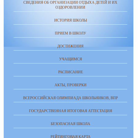
СВЕДЕНИЯ ОБ ОРГАНИЗАЦИИ ОТДЫХА ДЕТЕЙ И ИХ
ОЗДОРОВЛЕНИИ
ИСТОРИЯ ШКОЛЫ
ПРИЕМ В ШКОЛУ
ДОСТИЖЕНИЯ
УЧАЩИМСЯ
РАСПИСАНИЕ
АКТЫ, ПРОВЕРКИ
ВСЕРОССИЙСКАЯ ОЛИМПИАДА ШКОЛЬНИКОВ, ВПР
ГОСУДАРСТВЕННАЯ ИТОГОВАЯ АТТЕСТАЦИЯ
БЕЗОПАСНАЯ ШКОЛА
РЕЙТИНГОВАЯ КАРТА