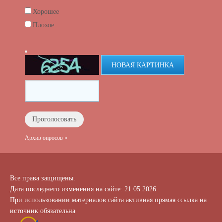
Хорошее
Плохое
НОВАЯ КАРТИНКА
Архив опросов »
Все права защищены.
Дата последнего изменения на сайте: 21.05.2026
При использовании материалов сайта активная прямая ссылка на
источник обязательна