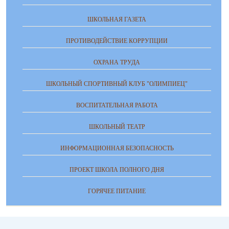
ШКОЛЬНАЯ ГАЗЕТА
ПРОТИВОДЕЙСТВИЕ КОРРУПЦИИ
ОХРАНА ТРУДА
ШКОЛЬНЫЙ СПОРТИВНЫЙ КЛУБ "ОЛИМПИЕЦ"
ВОСПИТАТЕЛЬНАЯ РАБОТА
ШКОЛЬНЫЙ ТЕАТР
ИНФОРМАЦИОННАЯ БЕЗОПАСНОСТЬ
ПРОЕКТ ШКОЛА ПОЛНОГО ДНЯ
ГОРЯЧЕЕ ПИТАНИЕ