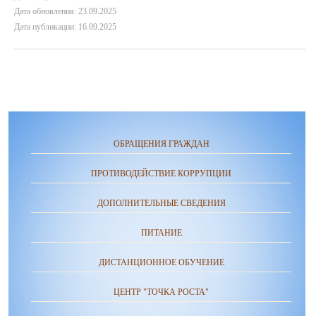
Дата обновления: 23.09.2025
Дата публикации: 16.09.2025
ОБРАЩЕНИЯ ГРАЖДАН
ПРОТИВОДЕЙСТВИЕ КОРРУПЦИИ
ДОПОЛНИТЕЛЬНЫЕ СВЕДЕНИЯ
ПИТАНИЕ
ДИСТАНЦИОННОЕ ОБУЧЕНИЕ
ЦЕНТР "ТОЧКА РОСТА"