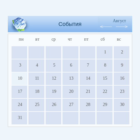
Август
События
пн
вт
ср
чт
пт
сб
вс
1
2
3
4
5
6
7
8
9
10
11
12
13
14
15
16
17
18
19
20
21
22
23
24
25
26
27
28
29
30
31