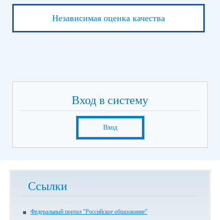
Независимая оценка качества
Вход в систему
Вход
Ссылки
Федеральный портал "Российское образование"