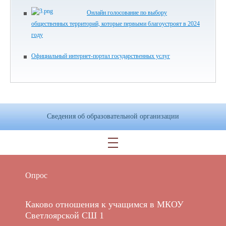
Онлайн голосование по выбору
общественных территорий, которые первыми благоустроят в 2024
году
Официальный интернет-портал государственных услуг
Сведения об образовательной организации
Опрос
Каково отношения к учащимся в МКОУ
Светлоярской СШ 1