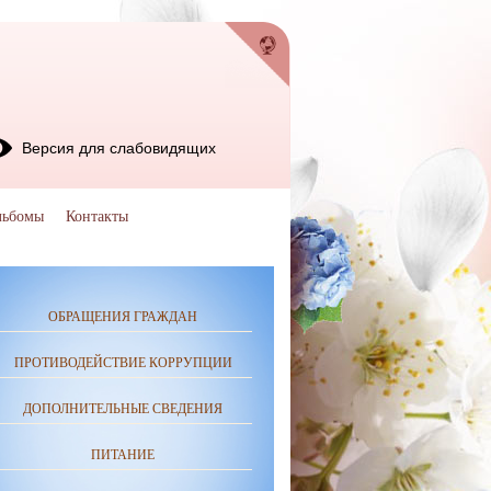
Версия для слабовидящих
льбомы
Контакты
ОБРАЩЕНИЯ ГРАЖДАН
ПРОТИВОДЕЙСТВИЕ КОРРУПЦИИ
ДОПОЛНИТЕЛЬНЫЕ СВЕДЕНИЯ
ПИТАНИЕ