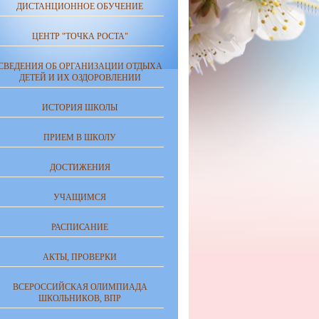
ДИСТАНЦИОННОЕ ОБУЧЕНИЕ
ЦЕНТР "ТОЧКА РОСТА"
СВЕДЕНИЯ ОБ ОРГАНИЗАЦИИ ОТДЫХА
ДЕТЕЙ И ИХ ОЗДОРОВЛЕНИИ
ИСТОРИЯ ШКОЛЫ
ПРИЕМ В ШКОЛУ
ДОСТИЖЕНИЯ
УЧАЩИМСЯ
РАСПИСАНИЕ
АКТЫ, ПРОВЕРКИ
ВСЕРОССИЙСКАЯ ОЛИМПИАДА
ШКОЛЬНИКОВ, ВПР