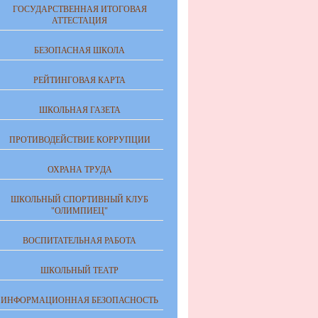
ГОСУДАРСТВЕННАЯ ИТОГОВАЯ
АТТЕСТАЦИЯ
БЕЗОПАСНАЯ ШКОЛА
РЕЙТИНГОВАЯ КАРТА
ШКОЛЬНАЯ ГАЗЕТА
ПРОТИВОДЕЙСТВИЕ КОРРУПЦИИ
ОХРАНА ТРУДА
ШКОЛЬНЫЙ СПОРТИВНЫЙ КЛУБ
"ОЛИМПИЕЦ"
ВОСПИТАТЕЛЬНАЯ РАБОТА
ШКОЛЬНЫЙ ТЕАТР
ИНФОРМАЦИОННАЯ БЕЗОПАСНОСТЬ