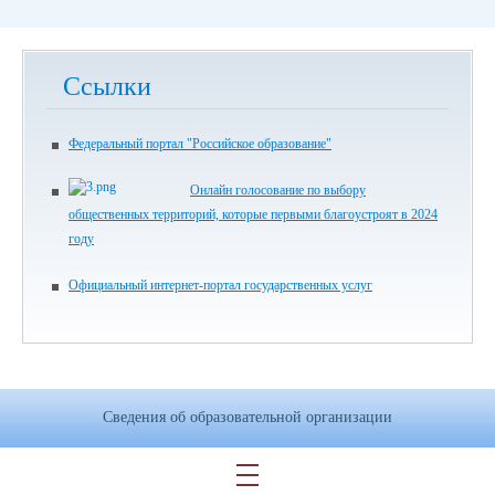
Ссылки
Федеральный портал "Российское образование"
Онлайн голосование по выбору
общественных территорий, которые первыми благоустроят в 2024
году
Официальный интернет-портал государственных услуг
Сведения об образовательной организации