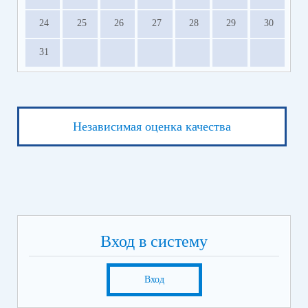
24
25
26
27
28
29
30
31
Независимая оценка качества
Вход в систему
Вход