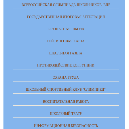
ВСЕРОССИЙСКАЯ ОЛИМПИАДА ШКОЛЬНИКОВ, ВПР
ГОСУДАРСТВЕННАЯ ИТОГОВАЯ АТТЕСТАЦИЯ
БЕЗОПАСНАЯ ШКОЛА
РЕЙТИНГОВАЯ КАРТА
ШКОЛЬНАЯ ГАЗЕТА
ПРОТИВОДЕЙСТВИЕ КОРРУПЦИИ
ОХРАНА ТРУДА
ШКОЛЬНЫЙ СПОРТИВНЫЙ КЛУБ "ОЛИМПИЕЦ"
ВОСПИТАТЕЛЬНАЯ РАБОТА
ШКОЛЬНЫЙ ТЕАТР
ИНФОРМАЦИОННАЯ БЕЗОПАСНОСТЬ