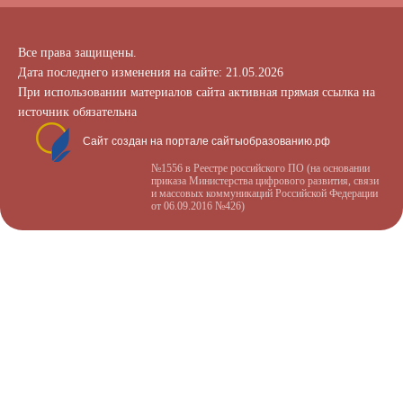
Все права защищены.
Дата последнего изменения на сайте: 21.05.2026
При использовании материалов сайта активная прямая ссылка на
источник обязательна
Сайт создан на портале сайтыобразованию.рф
№1556 в Реестре российского ПО (на основании
приказа Министерства цифрового развития, связи
и массовых коммуникаций Российской Федерации
от 06.09.2016 №426)