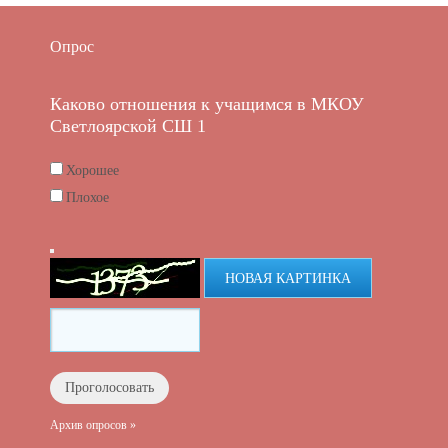
Опрос
Каково отношения к учащимся в МКОУ
Светлоярской СШ 1
Хорошее
Плохое
НОВАЯ КАРТИНКА
Архив опросов »