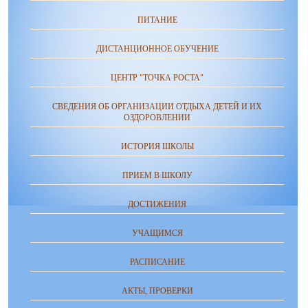
ПИТАНИЕ
ДИСТАНЦИОННОЕ ОБУЧЕНИЕ
ЦЕНТР "ТОЧКА РОСТА"
СВЕДЕНИЯ ОБ ОРГАНИЗАЦИИ ОТДЫХА ДЕТЕЙ И ИХ
ОЗДОРОВЛЕНИИ
ИСТОРИЯ ШКОЛЫ
ПРИЕМ В ШКОЛУ
ДОСТИЖЕНИЯ
УЧАЩИМСЯ
РАСПИСАНИЕ
АКТЫ, ПРОВЕРКИ