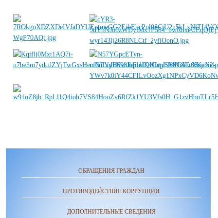
ОБРАЩЕНИЯ ГРАЖДАН
ПРОТИВОДЕЙСТВИЕ КОРРУПЦИИ
ДОПОЛНИТЕЛЬНЫЕ СВЕДЕНИЯ