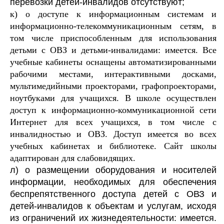
перевозки детей-инвалидов отсутствуют;
к) о доступе к информационным системам и
информационно-телекоммуникационным сетям, в
том числе приспособленным для использования
детьми с ОВЗ и детьми-инвалидами: имеется.
Все
учебные кабинеты оснащены автоматизированными
рабочими местами, интерактивными досками,
мультимедийными проекторами, графопроекторами,
ноутбуками для учащихся. В школе осуществлен
доступ к информационно-коммуникационной сети
Интернет для всех учащихся, в том числе с
инвалидностью и ОВЗ. Доступ имеется во всех
учебных кабинетах и библиотеке. Сайт школы
адаптирован для слабовидящих.
л) о размещении оборудования и носителей
информации, необходимых для обеспечения
беспрепятственного доступа детей с ОВЗ и
детей-инвалидов к объектам и услугам, исходя
из ограничений их жизнедеятельности: имеется.