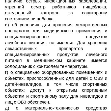
наличие острых инфекционных заболеваний,
утренний осмотр работников пищеблока,
ежедневный контроль за санитарным
состоянием пищеблока.
в) об условиях для хранения лекарственных
препаратов для медицинского применения и
специализированных продуктов
лечебного питания: не имеется: Для хранения
лекарственных препаратов и
специализированных продуктов лечебного
питания в медицинском кабинете имеется
холодильник с контролем температуры.
г) о специально оборудованных помещениях и
объектах, приспособленных для детей с ОВЗ и
детей-инвалидов, в том числе спортивных
объектах: доступ к открытым спортивным
объектам и спортивному залу для инвалидов и
лиц с ОВЗ обеспечен.
д) о материально-технических средствах