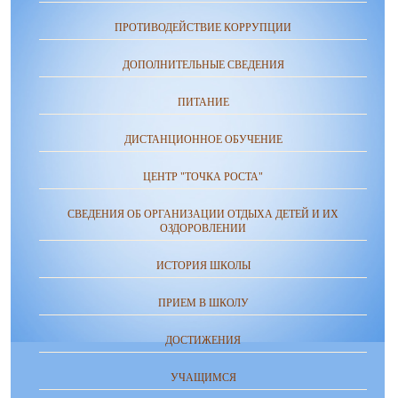
ПРОТИВОДЕЙСТВИЕ КОРРУПЦИИ
ДОПОЛНИТЕЛЬНЫЕ СВЕДЕНИЯ
ПИТАНИЕ
ДИСТАНЦИОННОЕ ОБУЧЕНИЕ
ЦЕНТР "ТОЧКА РОСТА"
СВЕДЕНИЯ ОБ ОРГАНИЗАЦИИ ОТДЫХА ДЕТЕЙ И ИХ
ОЗДОРОВЛЕНИИ
ИСТОРИЯ ШКОЛЫ
ПРИЕМ В ШКОЛУ
ДОСТИЖЕНИЯ
УЧАЩИМСЯ