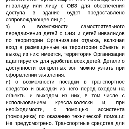
инвалиду или лицу с ОВЗ для обеспечения
доступа в здание будет предоставлено
сопровождающее лицо.;
з) о возможности самостоятельного
передвижения детей с ОВЗ и детей-инвалидов
по территории Организации отдыха, включая
вход в размещенные на территории объекты и
выход из них: имеется, территория Организации
адаптируется для удобства всех детей. Детали о
доступности конкретных зон можно узнать при
оформлении заявления;
и) о возможности посадки в транспортное
средство и высадки из него перед входом на
объекты и выходом из них, в том числе с
использованием кресла-коляски и, при
необходимости, с помощью ассистента
(помощника) по оказанию технической помощи:
Не предусмотрено. Транспортные средства для