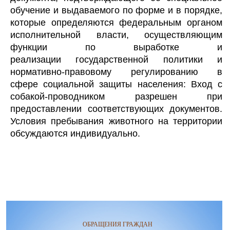
обучение и выдаваемого по форме и в порядке,
которые определяются федеральным органом
исполнительной власти, осуществляющим
функции по выработке и
реализации государственной политики и
нормативно-правовому регулированию в
сфере социальной защиты населения: Вход с
собакой-проводником разрешен при
предоставлении соответствующих документов.
Условия пребывания животного на территории
обсуждаются индивидуально.
ОБРАЩЕНИЯ ГРАЖДАН