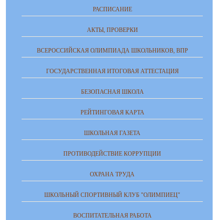
РАСПИСАНИЕ
АКТЫ, ПРОВЕРКИ
ВСЕРОССИЙСКАЯ ОЛИМПИАДА ШКОЛЬНИКОВ, ВПР
ГОСУДАРСТВЕННАЯ ИТОГОВАЯ АТТЕСТАЦИЯ
БЕЗОПАСНАЯ ШКОЛА
РЕЙТИНГОВАЯ КАРТА
ШКОЛЬНАЯ ГАЗЕТА
ПРОТИВОДЕЙСТВИЕ КОРРУПЦИИ
ОХРАНА ТРУДА
ШКОЛЬНЫЙ СПОРТИВНЫЙ КЛУБ "ОЛИМПИЕЦ"
ВОСПИТАТЕЛЬНАЯ РАБОТА