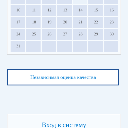
10
11
12
13
14
15
16
17
18
19
20
21
22
23
24
25
26
27
28
29
30
31
Независимая оценка качества
Вход в систему