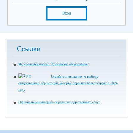
Вход
Ссылки
Федеральный портал "Российское образование"
Онлайн голосование по выбору
общественных территорий, которые первыми благоустроят в 2024
году
Официальный интернет-портал государственных услуг