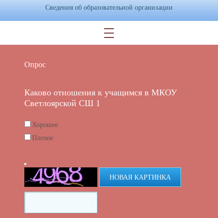
Сведения об образовательной организации
Опрос
Каково отношения к учащимся в МКОУ
Светлоярской СШ 1
Хорошее
Плохое
НОВАЯ КАРТИНКА