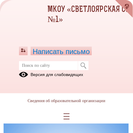
МКОУ «СВЕТЛОЯРСКАЯ СШ
№1»
Написать письмо
Антикоррупционная экспертиза
Версия для слабовидящих
05.07.2023
Сведения об образовательной организации