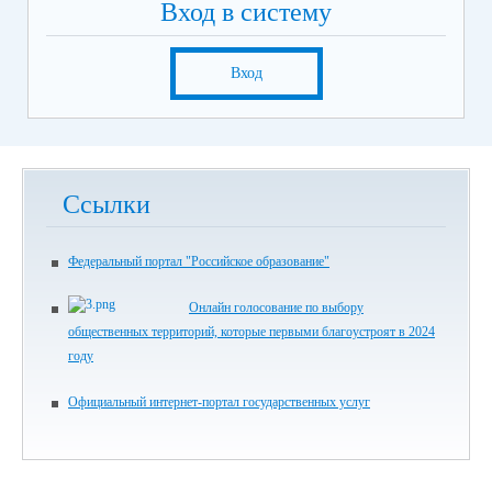
Вход в систему
Вход
Ссылки
Федеральный портал "Российское образование"
Онлайн голосование по выбору
общественных территорий, которые первыми благоустроят в 2024
году
Официальный интернет-портал государственных услуг