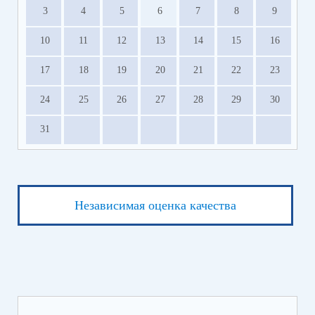
3
4
5
6
7
8
9
10
11
12
13
14
15
16
17
18
19
20
21
22
23
24
25
26
27
28
29
30
31
Независимая оценка качества