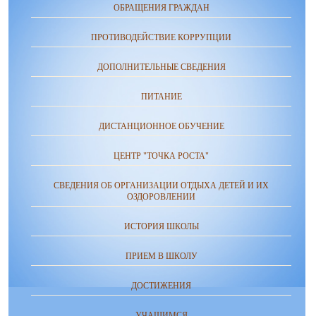
ОБРАЩЕНИЯ ГРАЖДАН
ПРОТИВОДЕЙСТВИЕ КОРРУПЦИИ
ДОПОЛНИТЕЛЬНЫЕ СВЕДЕНИЯ
ПИТАНИЕ
ДИСТАНЦИОННОЕ ОБУЧЕНИЕ
ЦЕНТР "ТОЧКА РОСТА"
СВЕДЕНИЯ ОБ ОРГАНИЗАЦИИ ОТДЫХА ДЕТЕЙ И ИХ
ОЗДОРОВЛЕНИИ
ИСТОРИЯ ШКОЛЫ
ПРИЕМ В ШКОЛУ
ДОСТИЖЕНИЯ
УЧАЩИМСЯ