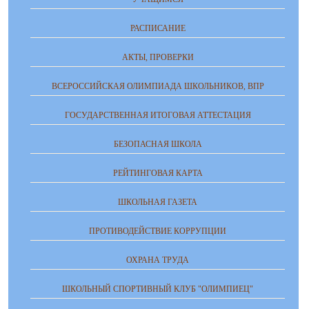
РАСПИСАНИЕ
АКТЫ, ПРОВЕРКИ
ВСЕРОССИЙСКАЯ ОЛИМПИАДА ШКОЛЬНИКОВ, ВПР
ГОСУДАРСТВЕННАЯ ИТОГОВАЯ АТТЕСТАЦИЯ
БЕЗОПАСНАЯ ШКОЛА
РЕЙТИНГОВАЯ КАРТА
ШКОЛЬНАЯ ГАЗЕТА
ПРОТИВОДЕЙСТВИЕ КОРРУПЦИИ
ОХРАНА ТРУДА
ШКОЛЬНЫЙ СПОРТИВНЫЙ КЛУБ "ОЛИМПИЕЦ"