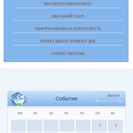
ВОСПИТАТЕЛЬНАЯ РАБОТА
ШКОЛЬНЫЙ ТЕАТР
ИНФОРМАЦИОННАЯ БЕЗОПАСНОСТЬ
ПРОЕКТ ШКОЛА ПОЛНОГО ДНЯ
ГОРЯЧЕЕ ПИТАНИЕ
Август
События
пн
вт
ср
чт
пт
сб
вс
1
2