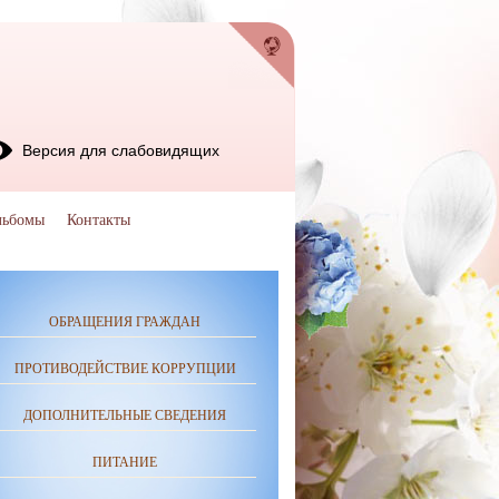
Версия для слабовидящих
льбомы
Контакты
ОБРАЩЕНИЯ ГРАЖДАН
ПРОТИВОДЕЙСТВИЕ КОРРУПЦИИ
ДОПОЛНИТЕЛЬНЫЕ СВЕДЕНИЯ
ПИТАНИЕ