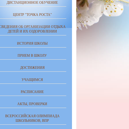
ДИСТАНЦИОННОЕ ОБУЧЕНИЕ
ЦЕНТР "ТОЧКА РОСТА"
СВЕДЕНИЯ ОБ ОРГАНИЗАЦИИ ОТДЫХА
ДЕТЕЙ И ИХ ОЗДОРОВЛЕНИИ
ИСТОРИЯ ШКОЛЫ
ПРИЕМ В ШКОЛУ
ДОСТИЖЕНИЯ
УЧАЩИМСЯ
РАСПИСАНИЕ
АКТЫ, ПРОВЕРКИ
ВСЕРОССИЙСКАЯ ОЛИМПИАДА
ШКОЛЬНИКОВ, ВПР