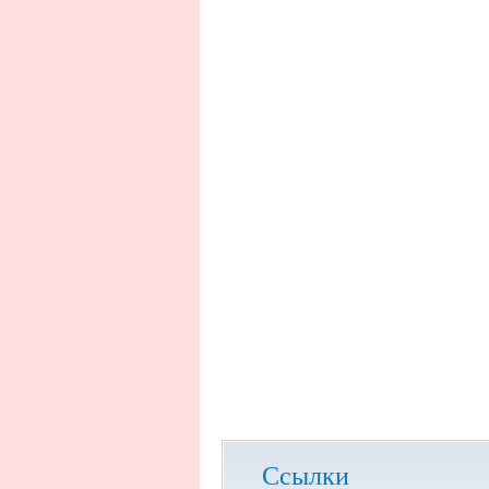
Ссылки