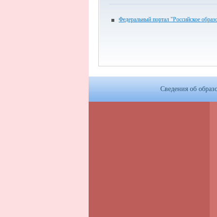
Федеральный портал "Российское образ
Сведения об образ