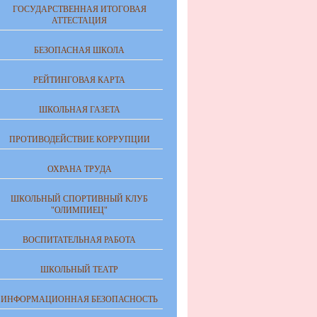
ГОСУДАРСТВЕННАЯ ИТОГОВАЯ
АТТЕСТАЦИЯ
БЕЗОПАСНАЯ ШКОЛА
РЕЙТИНГОВАЯ КАРТА
ШКОЛЬНАЯ ГАЗЕТА
ПРОТИВОДЕЙСТВИЕ КОРРУПЦИИ
ОХРАНА ТРУДА
ШКОЛЬНЫЙ СПОРТИВНЫЙ КЛУБ
"ОЛИМПИЕЦ"
ВОСПИТАТЕЛЬНАЯ РАБОТА
ШКОЛЬНЫЙ ТЕАТР
ИНФОРМАЦИОННАЯ БЕЗОПАСНОСТЬ