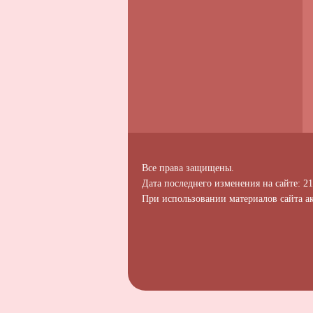
Все права защищены.
Дата последнего изменения на сайте: 21
При использовании материалов сайта ак