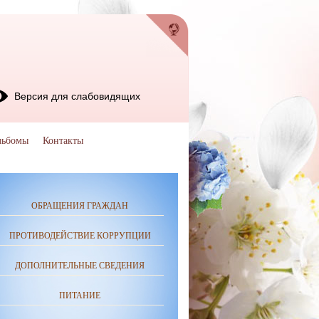
Версия для слабовидящих
льбомы
Контакты
ОБРАЩЕНИЯ ГРАЖДАН
ПРОТИВОДЕЙСТВИЕ КОРРУПЦИИ
ДОПОЛНИТЕЛЬНЫЕ СВЕДЕНИЯ
ПИТАНИЕ