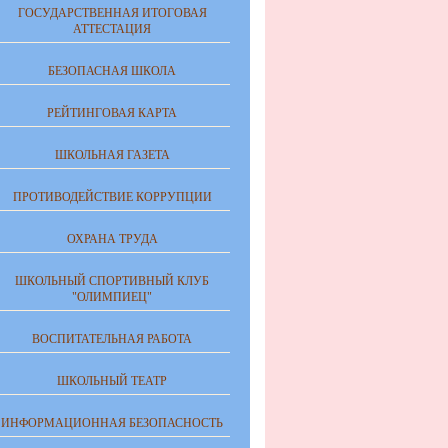
ГОСУДАРСТВЕННАЯ ИТОГОВАЯ
АТТЕСТАЦИЯ
БЕЗОПАСНАЯ ШКОЛА
РЕЙТИНГОВАЯ КАРТА
ШКОЛЬНАЯ ГАЗЕТА
ПРОТИВОДЕЙСТВИЕ КОРРУПЦИИ
ОХРАНА ТРУДА
ШКОЛЬНЫЙ СПОРТИВНЫЙ КЛУБ
"ОЛИМПИЕЦ"
ВОСПИТАТЕЛЬНАЯ РАБОТА
ШКОЛЬНЫЙ ТЕАТР
ИНФОРМАЦИОННАЯ БЕЗОПАСНОСТЬ