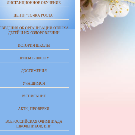
ДИСТАНЦИОННОЕ ОБУЧЕНИЕ
ЦЕНТР "ТОЧКА РОСТА"
СВЕДЕНИЯ ОБ ОРГАНИЗАЦИИ ОТДЫХА
ДЕТЕЙ И ИХ ОЗДОРОВЛЕНИИ
ИСТОРИЯ ШКОЛЫ
ПРИЕМ В ШКОЛУ
ДОСТИЖЕНИЯ
УЧАЩИМСЯ
РАСПИСАНИЕ
АКТЫ, ПРОВЕРКИ
ВСЕРОССИЙСКАЯ ОЛИМПИАДА
ШКОЛЬНИКОВ, ВПР