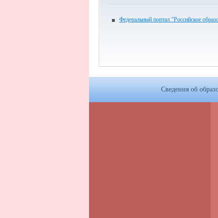
Федеральный портал "Российское образ
Сведения об образ