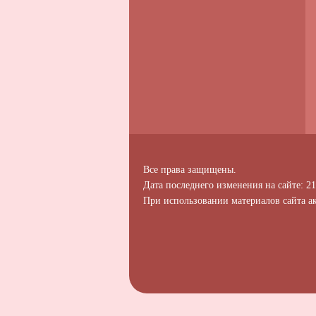
Все права защищены.
Дата последнего изменения на сайте: 21
При использовании материалов сайта ак