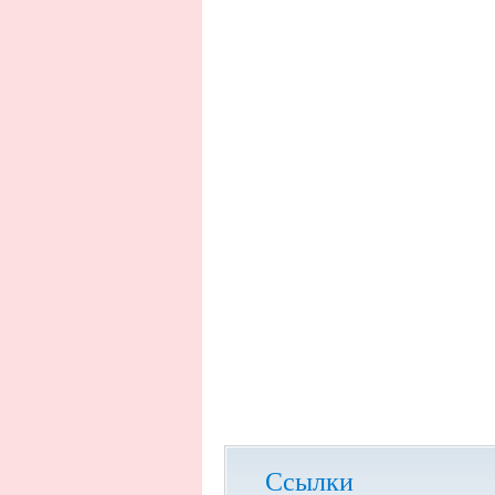
Ссылки