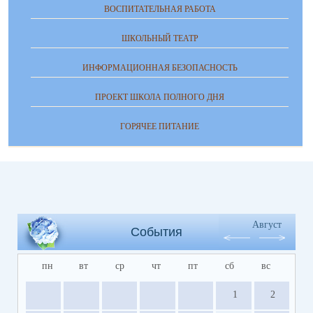
ВОСПИТАТЕЛЬНАЯ РАБОТА
ШКОЛЬНЫЙ ТЕАТР
ИНФОРМАЦИОННАЯ БЕЗОПАСНОСТЬ
ПРОЕКТ ШКОЛА ПОЛНОГО ДНЯ
ГОРЯЧЕЕ ПИТАНИЕ
Август
События
пн
вт
ср
чт
пт
сб
вс
1
2