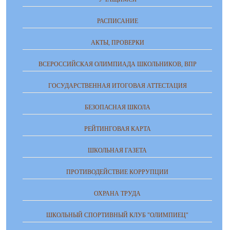
РАСПИСАНИЕ
АКТЫ, ПРОВЕРКИ
ВСЕРОССИЙСКАЯ ОЛИМПИАДА ШКОЛЬНИКОВ, ВПР
ГОСУДАРСТВЕННАЯ ИТОГОВАЯ АТТЕСТАЦИЯ
БЕЗОПАСНАЯ ШКОЛА
РЕЙТИНГОВАЯ КАРТА
ШКОЛЬНАЯ ГАЗЕТА
ПРОТИВОДЕЙСТВИЕ КОРРУПЦИИ
ОХРАНА ТРУДА
ШКОЛЬНЫЙ СПОРТИВНЫЙ КЛУБ "ОЛИМПИЕЦ"