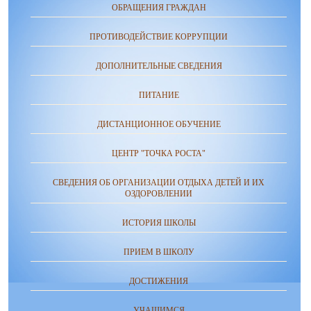
ОБРАЩЕНИЯ ГРАЖДАН
ПРОТИВОДЕЙСТВИЕ КОРРУПЦИИ
ДОПОЛНИТЕЛЬНЫЕ СВЕДЕНИЯ
ПИТАНИЕ
ДИСТАНЦИОННОЕ ОБУЧЕНИЕ
ЦЕНТР "ТОЧКА РОСТА"
СВЕДЕНИЯ ОБ ОРГАНИЗАЦИИ ОТДЫХА ДЕТЕЙ И ИХ
ОЗДОРОВЛЕНИИ
ИСТОРИЯ ШКОЛЫ
ПРИЕМ В ШКОЛУ
ДОСТИЖЕНИЯ
УЧАЩИМСЯ