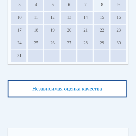
3
4
5
6
7
8
9
10
11
12
13
14
15
16
17
18
19
20
21
22
23
24
25
26
27
28
29
30
31
Независимая оценка качества