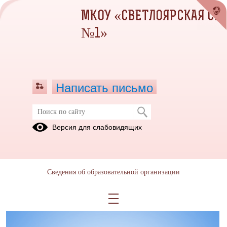
МКОУ «СВЕТЛОЯРСКАЯ СШ
№1»
Написать письмо
Обучающимся
Версия для слабовидящих
29.03.2024
Сведения об образовательной организации