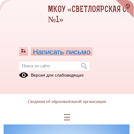
МКОУ «СВЕТЛОЯРСКАЯ СШ
№1»
Написать письмо
Родителям
Версия для слабовидящих
29.03.2024
Сведения об образовательной организации