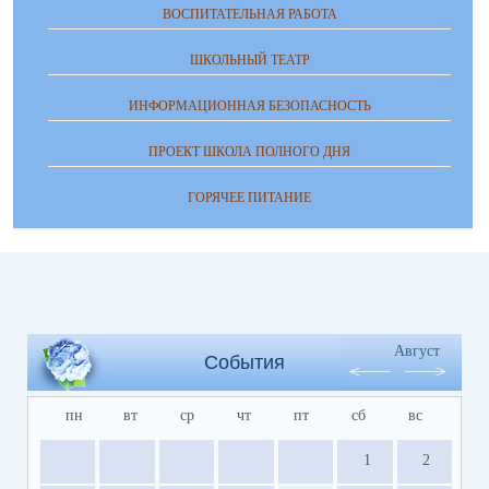
ВОСПИТАТЕЛЬНАЯ РАБОТА
ШКОЛЬНЫЙ ТЕАТР
ИНФОРМАЦИОННАЯ БЕЗОПАСНОСТЬ
ПРОЕКТ ШКОЛА ПОЛНОГО ДНЯ
ГОРЯЧЕЕ ПИТАНИЕ
Август
События
пн
вт
ср
чт
пт
сб
вс
1
2