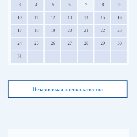
3
4
5
6
7
8
9
10
11
12
13
14
15
16
17
18
19
20
21
22
23
24
25
26
27
28
29
30
31
Независимая оценка качества