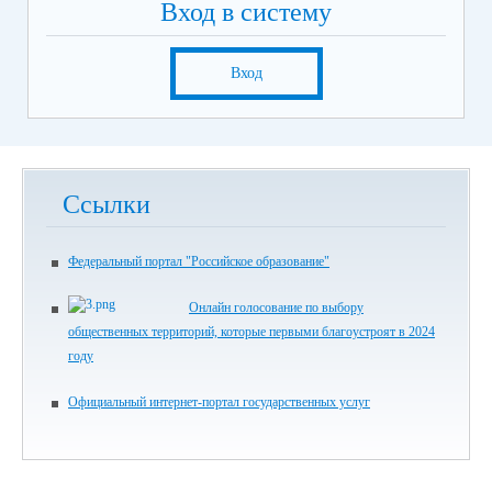
Вход в систему
Вход
Ссылки
Федеральный портал "Российское образование"
Онлайн голосование по выбору
общественных территорий, которые первыми благоустроят в 2024
году
Официальный интернет-портал государственных услуг