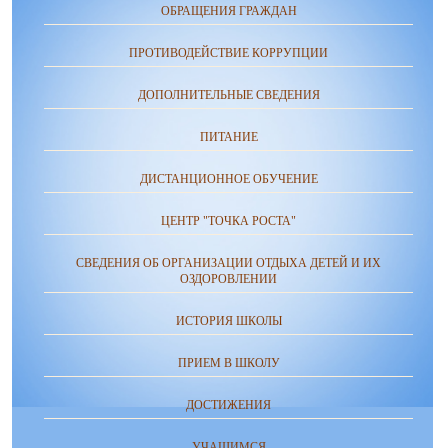
ОБРАЩЕНИЯ ГРАЖДАН
ПРОТИВОДЕЙСТВИЕ КОРРУПЦИИ
ДОПОЛНИТЕЛЬНЫЕ СВЕДЕНИЯ
ПИТАНИЕ
ДИСТАНЦИОННОЕ ОБУЧЕНИЕ
ЦЕНТР "ТОЧКА РОСТА"
СВЕДЕНИЯ ОБ ОРГАНИЗАЦИИ ОТДЫХА ДЕТЕЙ И ИХ
ОЗДОРОВЛЕНИИ
ИСТОРИЯ ШКОЛЫ
ПРИЕМ В ШКОЛУ
ДОСТИЖЕНИЯ
УЧАЩИМСЯ